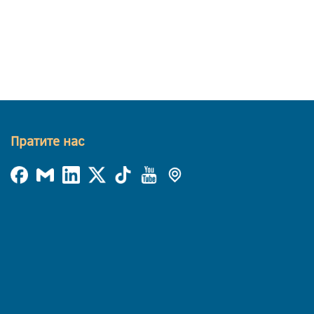
Пратите нас