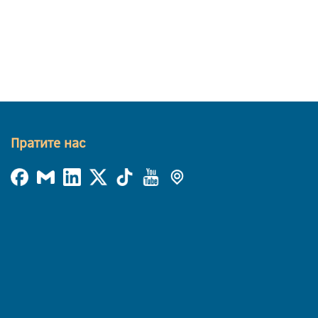
Пратите нас