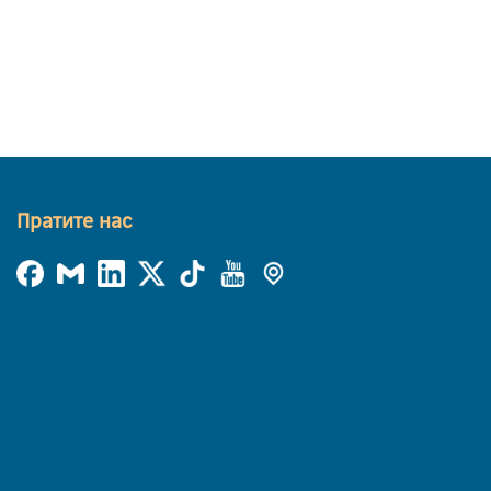
Пратите нас