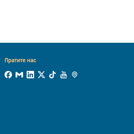
Пратите нас