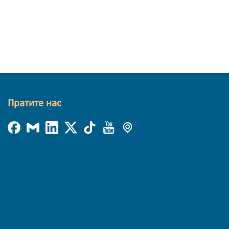
Пратите нас