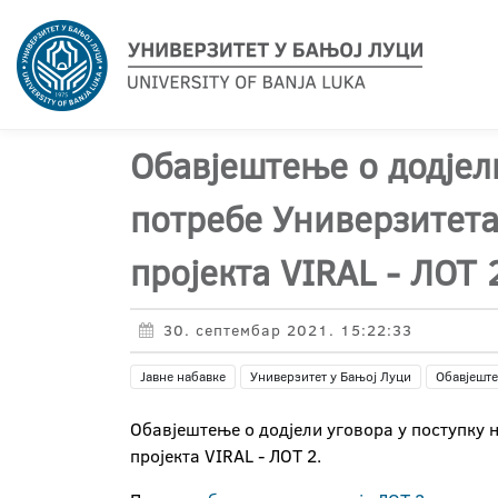
Обавјештење о додјел
потребе Универзитета
пројекта VIRAL - ЛОТ 
30. септембар 2021. 15:22:33
Јавне набавке
Универзитет у Бањој Луци
Обавјеште
Обавјештење о додјели уговора у поступку 
пројекта VIRAL - ЛОТ 2.