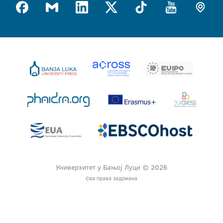
Универзитет у Бањој Луци © 2026
Сва права задржана