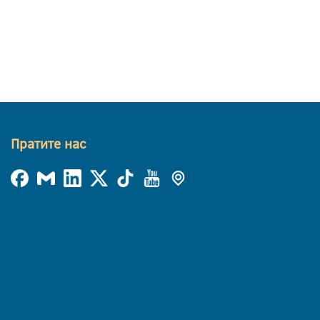
Пратите нас