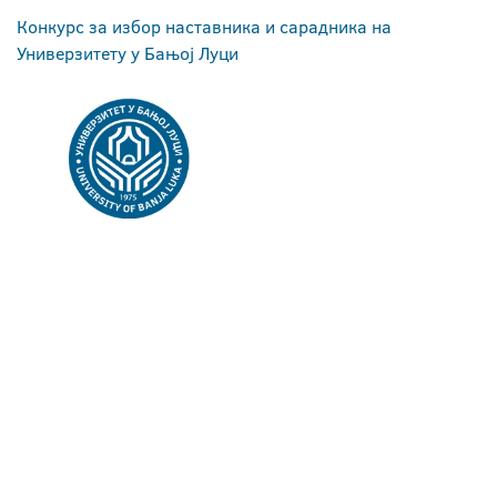
Конкурс за избор наставника и сарадника на
Универзитету у Бањој Луци