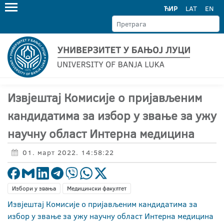
ЋИР
LAT
EN
Извјештај Комисије о пријављеним
кандидатима за избор у звање за ужу
научну област Интерна медицина
01. март 2022. 14:58:22
Избори у звања
Медицински факултет
Извјештај Комисије о пријављеним кандидатима за
избор у звање за ужу научну област Интерна медицина