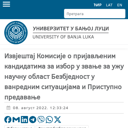
ЋИР
LAT
EN
Извјештај Комисије о пријављеним
кандидатима за избор у звање за ужу
научну област Безбједност у
ванредним ситуацијама и Приступно
предавање
08. август 2022. 12:33:24