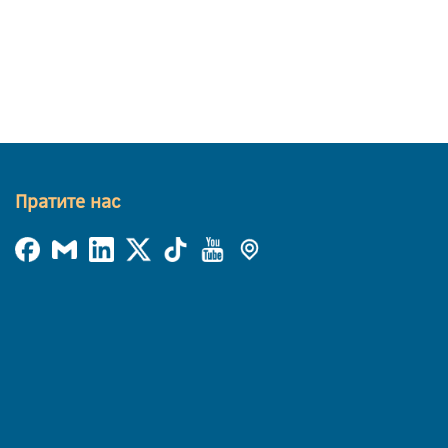
Пратите нас