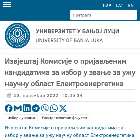
ЋИР
LAT
EN
Извјештај Комисије о пријављеним
кандидатима за избор у звање за ужу
научну област Електроенергетика
23. новембар 2022. 10:05:34
Избори у звања
Електротехнички факултет
Извјештај Комисије о пријављеним кандидатима за
избор у звање за ужу научну област Електроенергетика