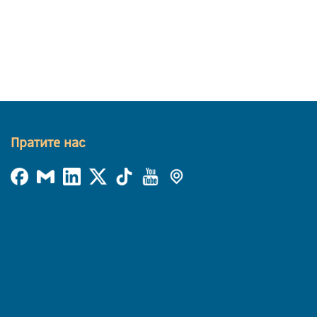
Пратите нас