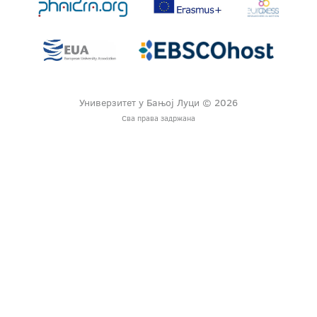
Универзитет у Бањој Луци © 2026
Сва права задржана