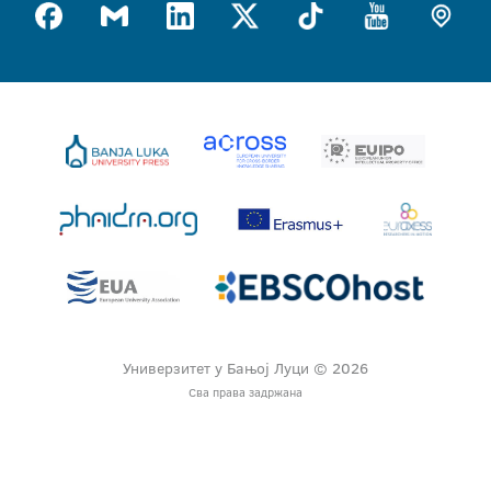
Универзитет у Бањој Луци © 2026
Сва права задржана