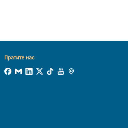
Пратите нас