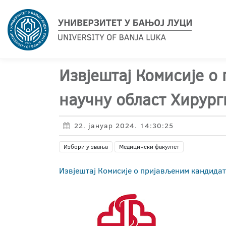
Извјештај Комисије о
научну област Хирург
22. јануар 2024. 14:30:25
Избори у звања
Медицински факултет
Извјештај Комисије о пријављеним кандидат