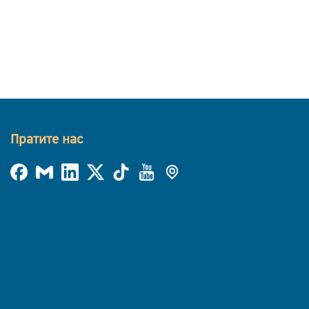
Пратите нас