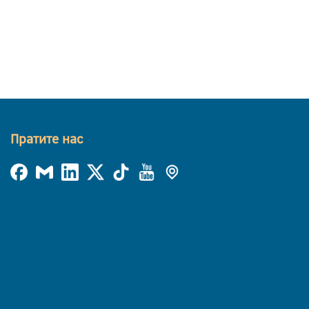
Пратите нас