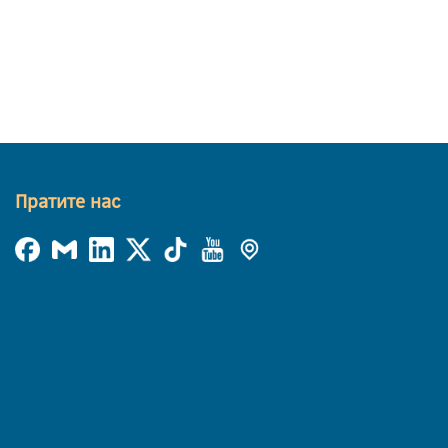
Пратите нас