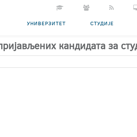
УНИВЕРЗИТЕТ
СТУДИЈЕ
ријављених кандидата за сту