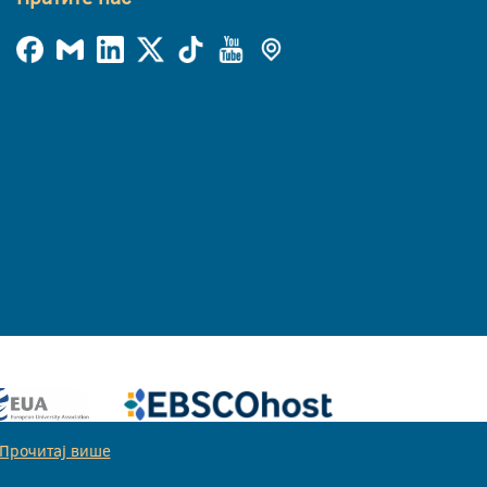
Прочитај више