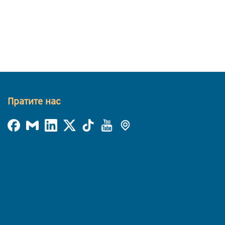
Пратите нас