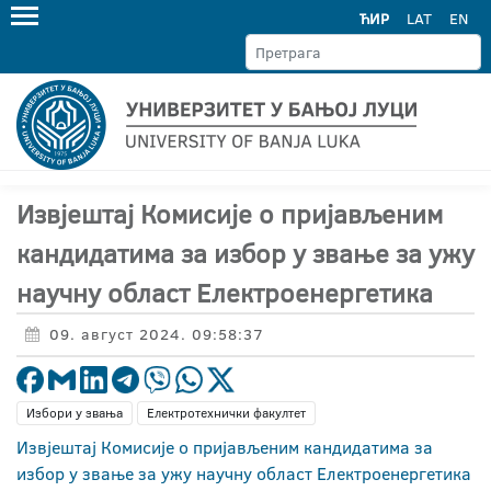
ЋИР
LAT
EN
Извјештај Комисије о пријављеним
кандидатима за избор у звање за ужу
научну област Електроенергетика
09. август 2024. 09:58:37
Избори у звања
Електротехнички факултет
Извјештај Комисије о пријављеним кандидатима за
избор у звање за ужу научну област Електроенергетика