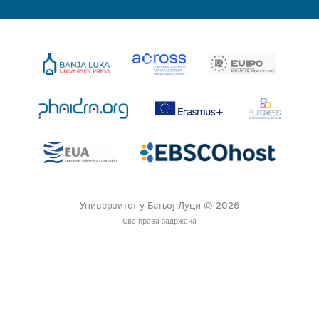
Универзитет у Бањој Луци © 2026
Сва права задржана