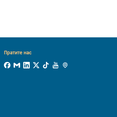
Пратите нас