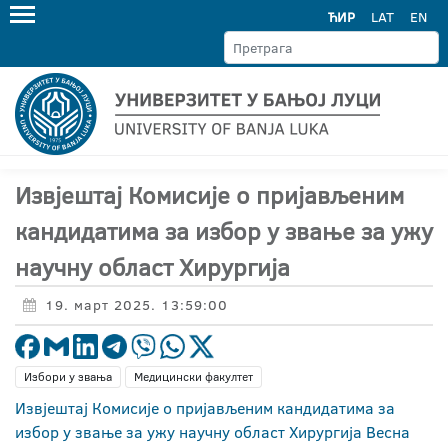
ЋИР
LAT
EN
Извјештај Комисије о пријављеним
кандидатима за избор у звање за ужу
научну област Хирургија
19. март 2025. 13:59:00
Избори у звања
Медицински факултет
Извјештај Комисије о пријављеним кандидатима за
избор у звање за ужу научну област Хирургија Весна