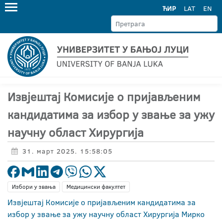
ЋИР
LAT
EN
Извјештај Комисије о пријављеним
кандидатима за избор у звање за ужу
научну област Хирургија
31. март 2025. 15:58:05
Избори у звања
Медицински факултет
Извјештај Комисије о пријављеним кандидатима за
избор у звање за ужу научну област Хирургија Мирко