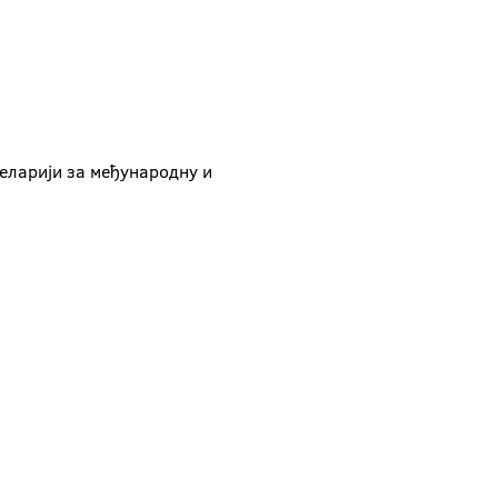
еларији за међународну и