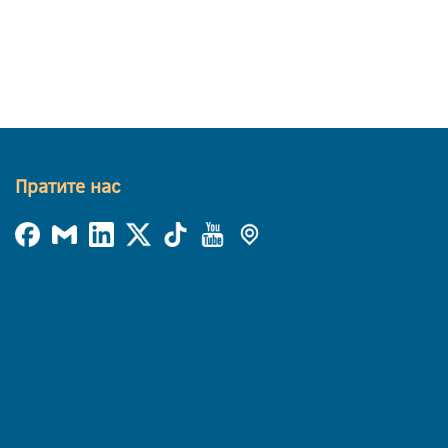
Пратите нас