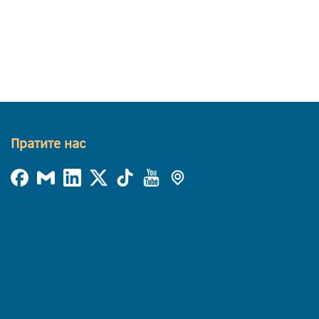
Пратите нас