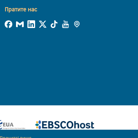
Пратите нас
Прочитај више