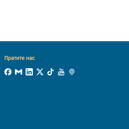
Пратите нас