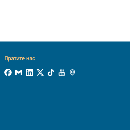
Пратите нас