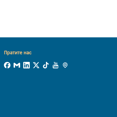
Пратите нас