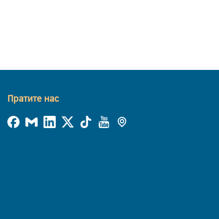
Пратите нас