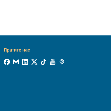
Пратите нас