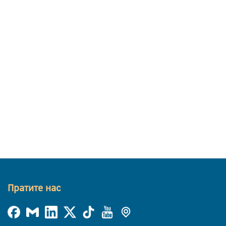
Пратите нас