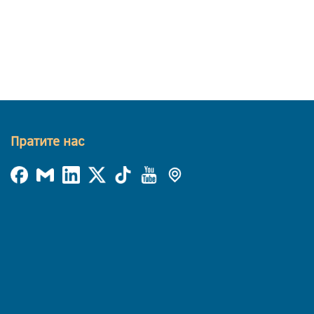
Пратите нас