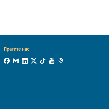
Пратите нас