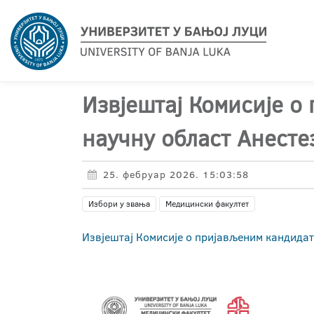
Извјештај Комисије о
научну област Анесте
25. фебруар 2026. 15:03:58
Избори у звања
Медицински факултет
Извјештај Комисије о пријављеним кандидат