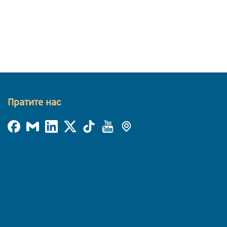
Пратите нас