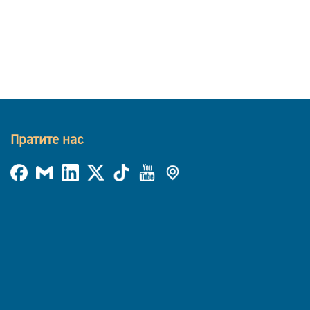
Пратите нас