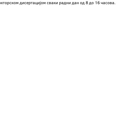
окторском дисертацијом сваки радни дан од 8 до 16 часова.