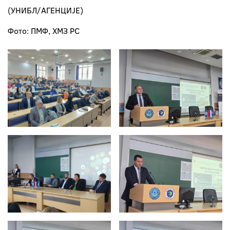
(УНИБЛ/АГЕНЦИЈЕ)
Фото: ПМФ, ХМЗ РС