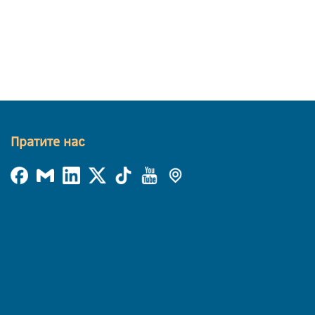
Пратите нас