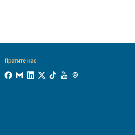
Пратите нас