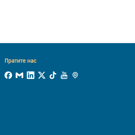
Пратите нас