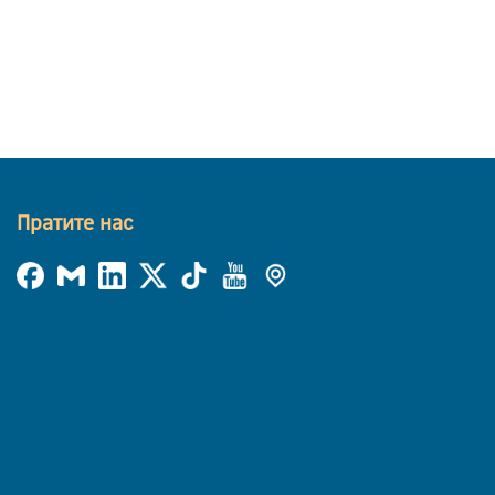
Пратите нас