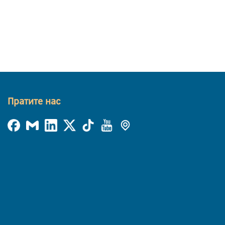
Пратите нас