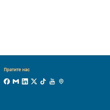
Пратите нас