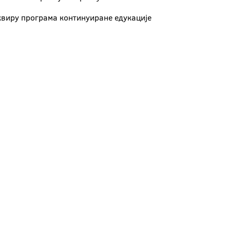
квиру програма континуиране едукације