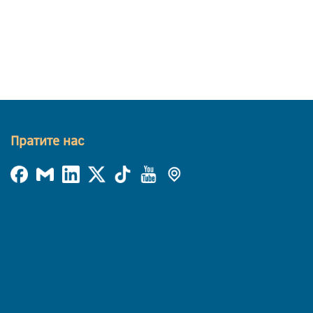
Пратите нас