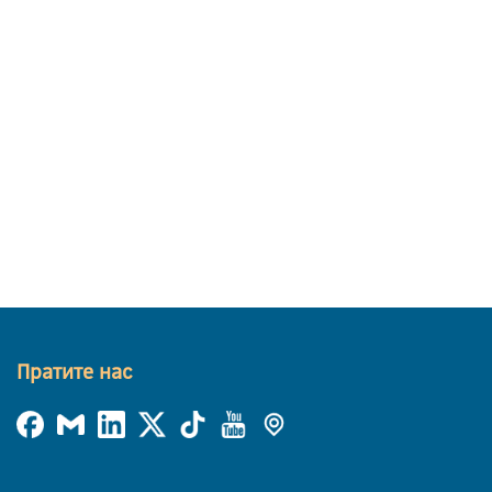
Пратите нас