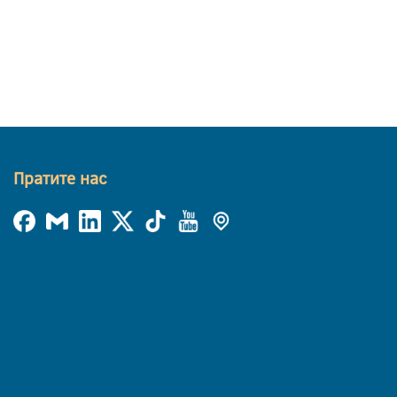
Пратите нас