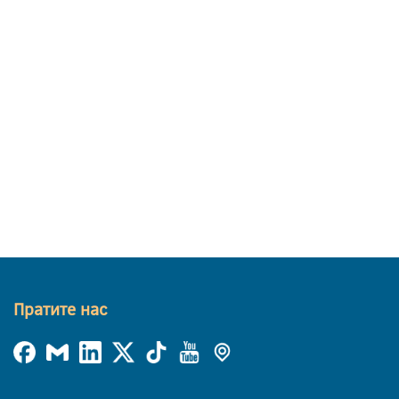
Пратите нас